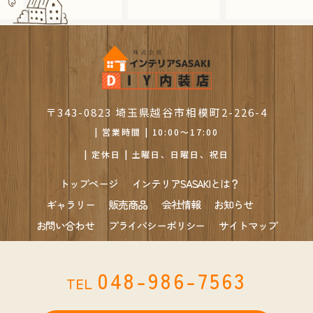
〒343-0823 埼玉県越谷市相模町2-226-4
| 営業時間 | 10:00～17:00
| 定休日 | 土曜日、日曜日、祝日
トップページ
インテリアSASAKIとは？
ギャラリー
販売商品
会社情報
お知らせ
お問い合わせ
プライバシーポリシー
サイトマップ
048-986-7563
TEL