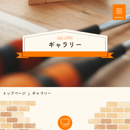
menu
トップページ
ギャラリー