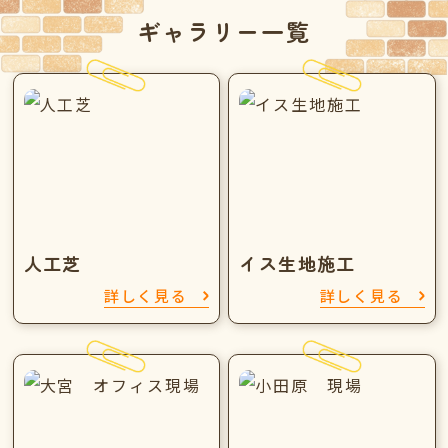
ギャラリー一覧
人工芝
イス生地施工
詳しく見る
詳しく見る