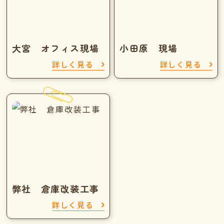
大宮 オフィス現場
小田原 現場
詳しく見る
詳しく見る
弊社 倉庫改装工事
詳しく見る