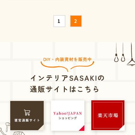
1
2
インテリアSASAKIの
通販サイトはこちら