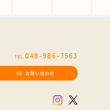
048-986-7563
TEL
お問い合わせ