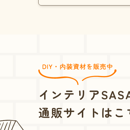
インテリアSASA
通販サイトはこ