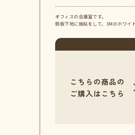
オフィスの会議室です。
鉄板下地に捨貼をして、3Mのホワイ
こちらの商品の
ご購入はこちら