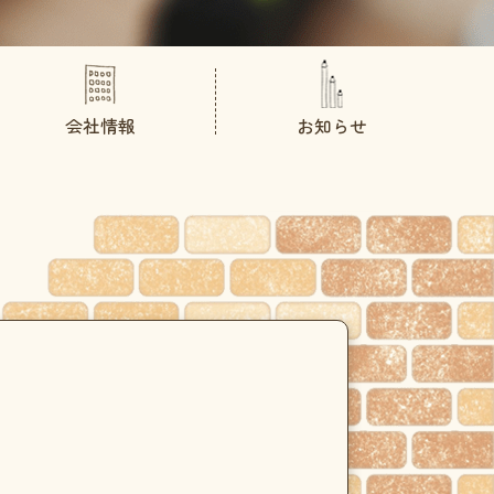
会社情報
お知らせ