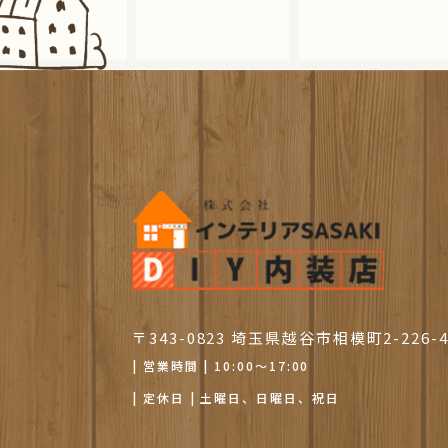
〒343-0823 埼玉県越谷市相模町2-226-
| 営業時間 | 10:00～17:00
| 定休日 | 土曜日、日曜日、祝日