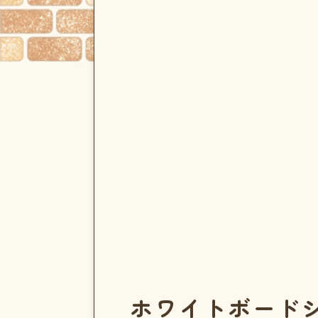
ホワイトボード