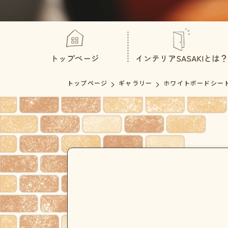
トップページ
インテリアSASAKIとは？
トップページ
ギャラリー
ホワイトボードシー